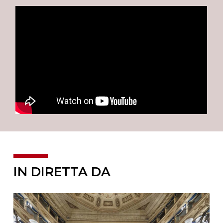
IN DIRETTA DA