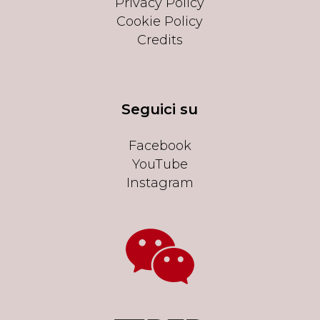
Privacy Policy
Cookie Policy
Credits
Seguici su
Facebook
YouTube
Instagram