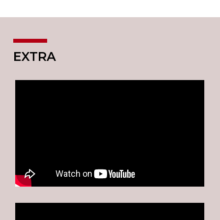
EXTRA