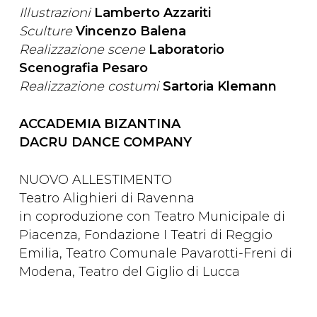
Illustrazioni
Lamberto Azzariti
Sculture
Vincenzo Balena
Realizzazione scene
Laboratorio
Scenografia Pesaro
Realizzazione costumi
Sartoria Klemann
ACCADEMIA BIZANTINA
DACRU DANCE COMPANY
NUOVO ALLESTIMENTO
Teatro Alighieri di Ravenna
in coproduzione con Teatro Municipale di
Piacenza, Fondazione I Teatri di Reggio
Emilia, Teatro Comunale Pavarotti-Freni di
Modena, Teatro del Giglio di Lucca