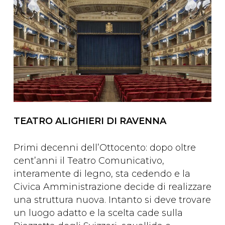
TEATRO ALIGHIERI DI RAVENNA
Primi decenni dell’Ottocento: dopo oltre
cent’anni il Teatro Comunicativo,
interamente di legno, sta cedendo e la
Civica Amministrazione decide di realizzare
una struttura nuova. Intanto si deve trovare
un luogo adatto e la scelta cade sulla