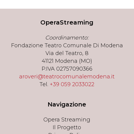
OperaStreaming
Coordinamento:
Fondazione Teatro Comunale Di Modena
Via del Teatro, 8
41121 Modena (MO)
P.IVA 02757090366
aroveri@teatrocomunalemodena.it
Tel.
+39 059 2033022
Navigazione
Opera Streaming
Il Progetto