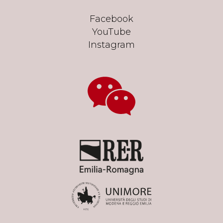
Facebook
YouTube
Instagram