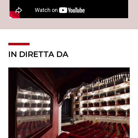
IN DIRETTA DA