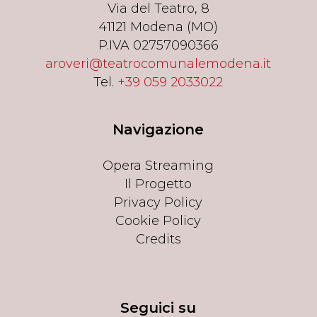
Via del Teatro, 8
41121 Modena (MO)
P.IVA 02757090366
aroveri@teatrocomunalemodena.it
Tel.
+39 059 2033022
Navigazione
Opera Streaming
Il Progetto
Privacy Policy
Cookie Policy
Credits
Seguici su