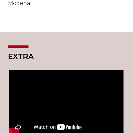
Modena
EXTRA