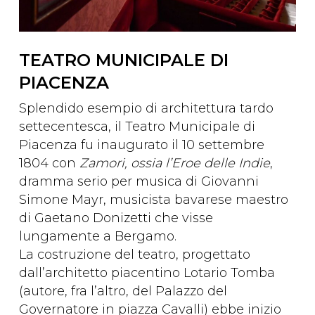
TEATRO MUNICIPALE DI
PIACENZA
Splendido esempio di architettura tardo
settecentesca, il Teatro Municipale di
Piacenza fu inaugurato il 10 settembre
1804 con
Zamori, ossia l’Eroe delle Indie
,
dramma serio per musica di Giovanni
Simone Mayr, musicista bavarese maestro
di Gaetano Donizetti che visse
lungamente a Bergamo.
La costruzione del teatro, progettato
dall’architetto piacentino Lotario Tomba
(autore, fra l’altro, del Palazzo del
Governatore in piazza Cavalli) ebbe inizio