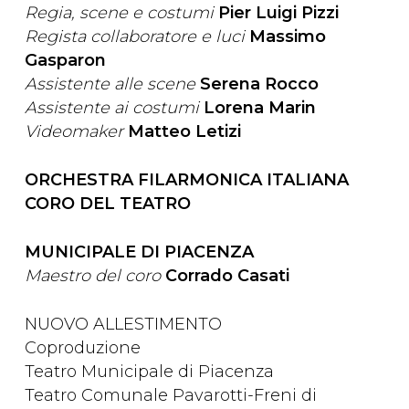
Regia, scene e costumi
Pier Luigi Pizzi
Regista collaboratore e luci
Massimo
Gasparon
Assistente alle scene
Serena Rocco
Assistente ai costumi
Lorena Marin
Videomaker
Matteo Letizi
ORCHESTRA FILARMONICA ITALIANA
CORO DEL TEATRO
MUNICIPALE DI PIACENZA
Maestro del coro
Corrado Casati
NUOVO ALLESTIMENTO
Coproduzione
Teatro Municipale di Piacenza
Teatro Comunale Pavarotti-Freni di