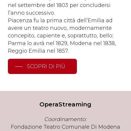
nel settembre del 1803 per concludersi
l’anno successivo.
Piacenza fu la prima città dell’Emilia ad
avere un teatro nuovo, modernamente
concepito, capiente e, soprattutto, bello;
Parma lo avrà nel 1829, Modena nel 1838,
Reggio Emilia nel 1857.
SCOPRI DI PIÙ
OperaStreaming
Coordinamento:
Fondazione Teatro Comunale Di Modena