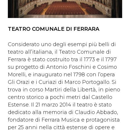
TEATRO COMUNALE DI FERRARA
Considerato uno degli esempi più belli di
teatro all’italiana, il Teatro Comunale di
Ferrara è stato costruito tra il 1773 e il 1797
su progetto di Antonio Foschini e Cosimo
Morelli, e inaugurato nel 1798 con l’opera
Gli Orazi e i Curiazi di Marco Portogallo. Si
trova in corso Martiri della Libertà, in pieno
centro storico a pochi metri dal Castello
Estense. Il 21 marzo 2014 il teatro è stato
dedicato alla memoria di Claudio Abbado,
fondatore di Ferrara Musica e protagonista
per 25 anni nella città estense di opere e