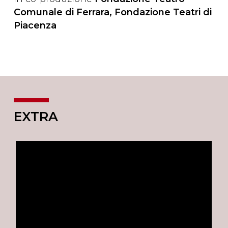
Comunale di Ferrara, Fondazione Teatri di
Piacenza
EXTRA