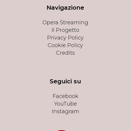
Navigazione
Opera Streaming
Il Progetto
Privacy Policy
Cookie Policy
Credits
Seguici su
Facebook
YouTube
Instagram