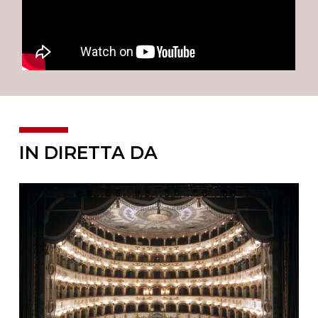
IN DIRETTA DA