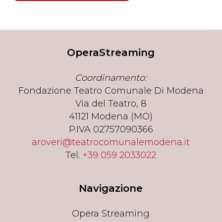
OperaStreaming
Coordinamento:
Fondazione Teatro Comunale Di Modena
Via del Teatro, 8
41121 Modena (MO)
P.IVA 02757090366
aroveri@teatrocomunalemodena.it
Tel.
+39 059 2033022
Navigazione
Opera Streaming