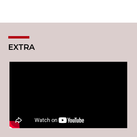
EXTRA