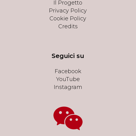
Il Progetto
Privacy Policy
Cookie Policy
Credits
Seguici su
Facebook
YouTube
Instagram