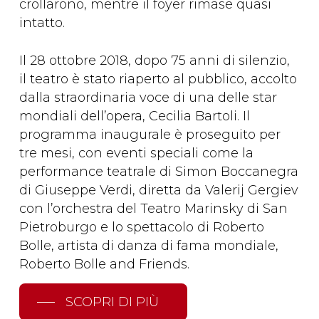
crollarono, mentre il foyer rimase quasi
intatto.
Il 28 ottobre 2018, dopo 75 anni di silenzio,
il teatro è stato riaperto al pubblico, accolto
dalla straordinaria voce di una delle star
mondiali dell’opera, Cecilia Bartoli. Il
programma inaugurale è proseguito per
tre mesi, con eventi speciali come la
performance teatrale di Simon Boccanegra
di Giuseppe Verdi, diretta da Valerij Gergiev
con l’orchestra del Teatro Marinsky di San
Pietroburgo e lo spettacolo di Roberto
Bolle, artista di danza di fama mondiale,
Roberto Bolle and Friends.
SCOPRI DI PIÙ