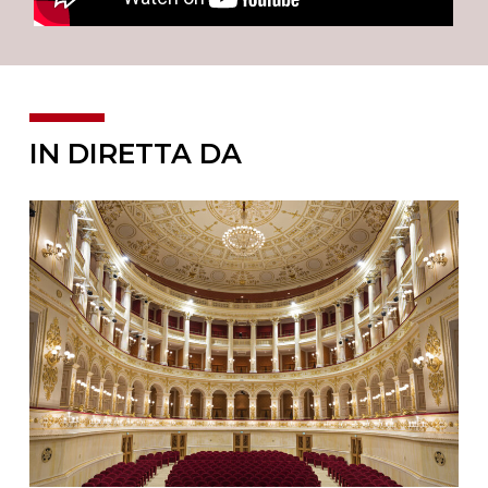
IN DIRETTA DA