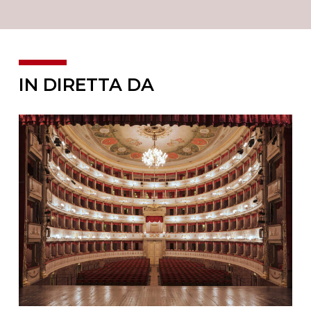
IN DIRETTA DA