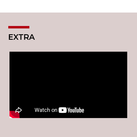
EXTRA