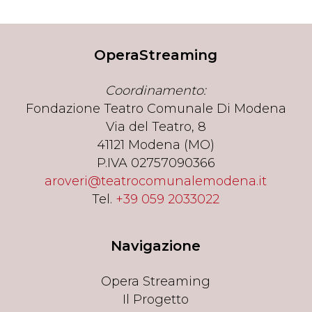
OperaStreaming
Coordinamento:
Fondazione Teatro Comunale Di Modena
Via del Teatro, 8
41121 Modena (MO)
P.IVA 02757090366
aroveri@teatrocomunalemodena.it
Tel.
+39 059 2033022
Navigazione
Opera Streaming
Il Progetto