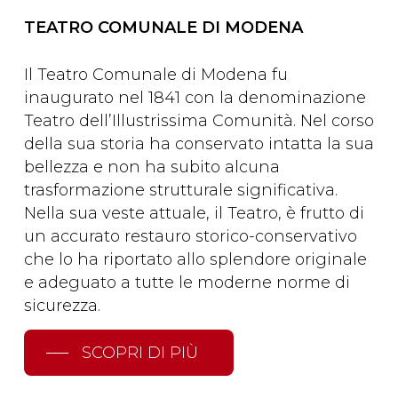
TEATRO COMUNALE DI MODENA
Il Teatro Comunale di Modena fu
inaugurato nel 1841 con la denominazione
Teatro dell’Illustrissima Comunità. Nel corso
della sua storia ha conservato intatta la sua
bellezza e non ha subito alcuna
trasformazione strutturale significativa.
Nella sua veste attuale, il Teatro, è frutto di
un accurato restauro storico-conservativo
che lo ha riportato allo splendore originale
e adeguato a tutte le moderne norme di
sicurezza.
SCOPRI DI PIÙ