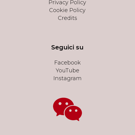
Privacy Policy
Cookie Policy
Credits
Seguici su
Facebook
YouTube
Instagram